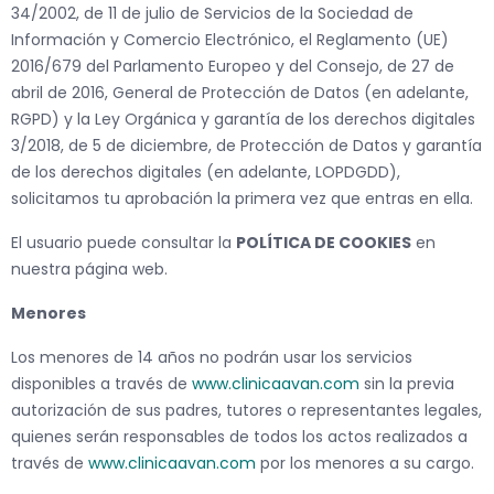
34/2002, de 11 de julio de Servicios de la Sociedad de
Información y Comercio Electrónico, el Reglamento (UE)
2016/679 del Parlamento Europeo y del Consejo, de 27 de
abril de 2016, General de Protección de Datos (en adelante,
RGPD) y la Ley Orgánica y garantía de los derechos digitales
3/2018, de 5 de diciembre, de Protección de Datos y garantía
de los derechos digitales (en adelante, LOPDGDD),
solicitamos tu aprobación la primera vez que entras en ella.
El usuario puede consultar la
POLÍTICA DE COOKIES
en
nuestra página web.
Menores
Los menores de 14 años no podrán usar los servicios
disponibles a través de
www.clinicaavan.com
sin la previa
autorización de sus padres, tutores o representantes legales,
quienes serán responsables de todos los actos realizados a
través de
www.clinicaavan.com
por los menores a su cargo.