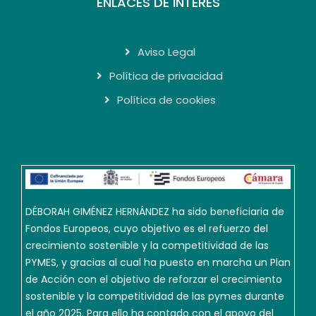
ENLACES DE INTERÉS
Aviso Legal
Política de privacidad
Política de cookies
DÉBORAH GIMÉNEZ HERNÁNDEZ ha sido beneficiaria de
Fondos Europeos, cuyo objetivo es el refuerzo del
crecimiento sostenible y la competitividad de las
PYMES, y gracias al cual ha puesto en marcha un Plan
de Acción con el objetivo de reforzar el crecimiento
sostenible y la competitividad de las pymes durante
el año 2025. Para ello ha contado con el apoyo del