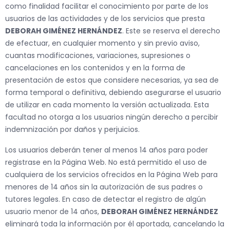
como finalidad facilitar el conocimiento por parte de los
usuarios de las actividades y de los servicios que presta
DEBORAH GIMÉNEZ HERNÁNDEZ
. Este se reserva el derecho
de efectuar, en cualquier momento y sin previo aviso,
cuantas modificaciones, variaciones, supresiones o
cancelaciones en los contenidos y en la forma de
presentación de estos que considere necesarias, ya sea de
forma temporal o definitiva, debiendo asegurarse el usuario
de utilizar en cada momento la versión actualizada. Esta
facultad no otorga a los usuarios ningún derecho a percibir
indemnización por daños y perjuicios.
Los usuarios deberán tener al menos 14 años para poder
registrase en la Página Web. No está permitido el uso de
cualquiera de los servicios ofrecidos en la Página Web para
menores de 14 años sin la autorización de sus padres o
tutores legales. En caso de detectar el registro de algún
usuario menor de 14 años,
DEBORAH GIMÉNEZ HERNÁNDEZ
eliminará toda la información por él aportada, cancelando la