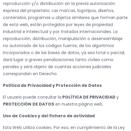
reproducción y/o distribución sin la previa autorización
expresa del propietario. Las marcas, logotipos, diseños,
contenidos, programas u objetos similares que forman parte
de esta web, están protegidos por leyes de propiedad
industrial e intelectual y por tratados internacionales. La
reproducción, distribución, manipulación o desensamblaje
no autorizado de los códigos fuente, de los algoritmos
incorporados o de las bases de datos, ya sea total o parcial,
dará lugar a graves penalizaciones tanto civiles como
penales y será objeto de cuantas acciones judiciales
correspondan en Derecho.
Política de Privacidad y Protección de Datos
El usuario puede consultar la
POLÍTICA DE PRIVACIDAD
y
PROTECCIÓN
DE DATOS
en nuestra página web.
Uso de Cookies y del fichero de actividad
Esta Web utiliza cookies. Por eso, en cumplimiento de la Ley