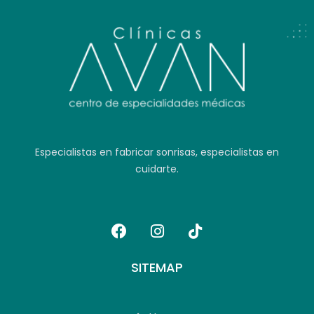
Especialistas en fabricar sonrisas, especialistas en
cuidarte.
SITEMAP