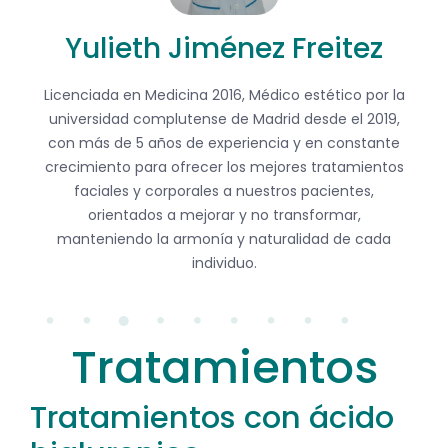
Yulieth Jiménez Freitez
Licenciada en Medicina 2016, Médico estético por la
universidad complutense de Madrid desde el 2019,
con más de 5 años de experiencia y en constante
crecimiento para ofrecer los mejores tratamientos
faciales y corporales a nuestros pacientes,
orientados a mejorar y no transformar,
manteniendo la armonía y naturalidad de cada
individuo.​
Tratamientos
Tratamientos con ácido