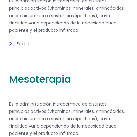
Es la administración intradermica de distintos
principios activos (vitaminas, minerales, aminoácidos,
ácido hialurónico o sustancias lipolíticas), cuya
finalidad varía dependiendo de la necesidad cada
paciente y el producto infiltrado.
Facial
Mesoterapia
Es la administración intradermica de distintos
principios activos (vitaminas, minerales, aminoácidos,
ácido hialurónico o sustancias lipolíticas), cuya
finalidad varía dependiendo de la necesidad cada
paciente y el producto infiltrado.