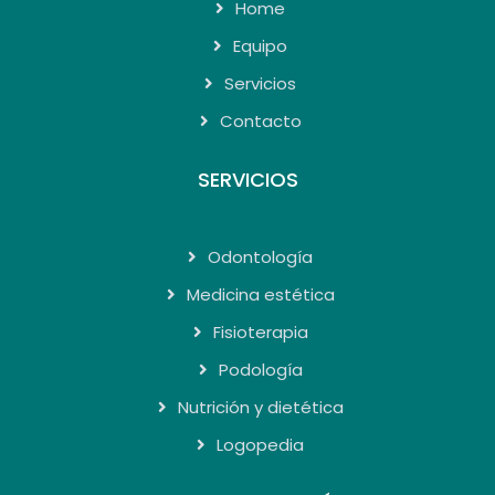
Home
Equipo
Servicios
Contacto
SERVICIOS
Odontología
Medicina estética
Fisioterapia
Podología
Nutrición y dietética
Logopedia