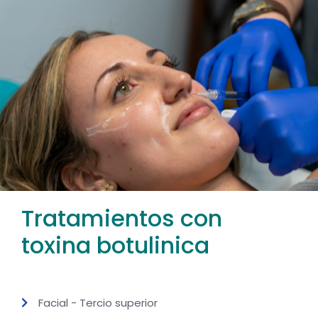
Tratamientos con
toxina botulinica
Facial - Tercio superior