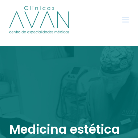
Medicina estética