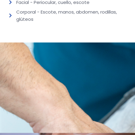
Facial - Periocular, cuello, escote
Corporal - Escote, manos, abdomen, rodillas,
glúteos