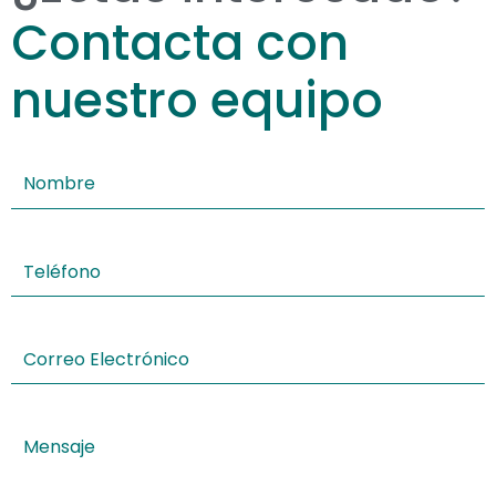
Contacta con
nuestro equipo