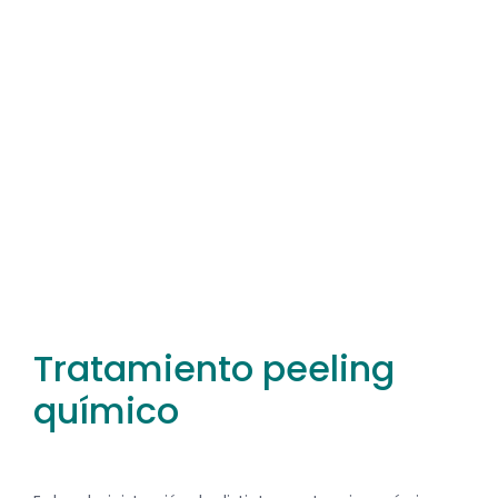
Tratamiento peeling
químico