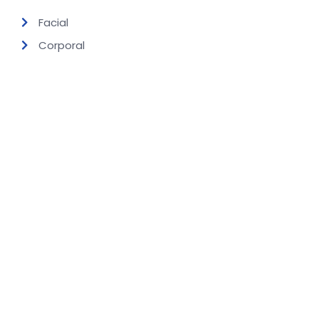
Facial
Corporal