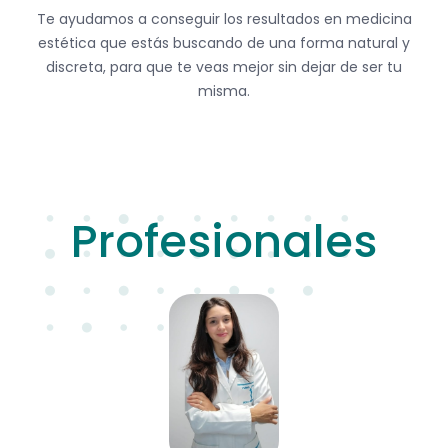
Te ayudamos a conseguir los resultados en medicina
estética que estás buscando de una forma natural y
discreta, para que te veas mejor sin dejar de ser tu
misma.
Profesionales