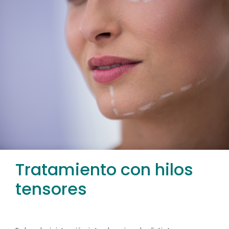
Tratamiento con hilos
tensores