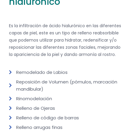
hialuronico
Es la infiltración de ácido hialurónico en las diferentes
capas de piel, este es un tipo de relleno reabsorbible
que podemos utilizar para hidratar, redensificar y/o
reposicionar las diferentes zonas faciales, mejorando
la apariciencia de la piel y dando armonía al rostro.
Remodelado de Labios
Reposición de Volumen (pómulos, marcación
mandibular)
Rinomodelación
Relleno de Ojeras
Relleno de código de barras
Relleno arrugas finas