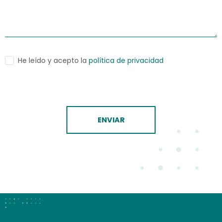
He leído y acepto la
política de privacidad
ENVIAR