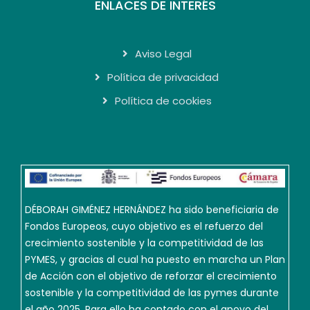
ENLACES DE INTERÉS
Aviso Legal
Política de privacidad
Política de cookies
DÉBORAH GIMÉNEZ HERNÁNDEZ ha sido beneficiaria de
Fondos Europeos, cuyo objetivo es el refuerzo del
crecimiento sostenible y la competitividad de las
PYMES, y gracias al cual ha puesto en marcha un Plan
de Acción con el objetivo de reforzar el crecimiento
sostenible y la competitividad de las pymes durante
el año 2025. Para ello ha contado con el apoyo del