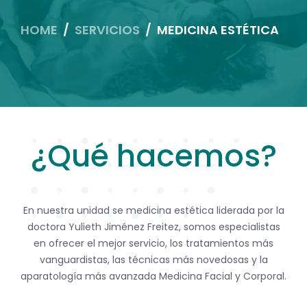
HOME
SERVICIOS
MEDICINA ESTÉTICA
¿Qué hacemos?
En nuestra unidad se medicina estética liderada por la
doctora Yulieth Jiménez Freitez, somos especialistas
en ofrecer el mejor servicio, los tratamientos más
vanguardistas, las técnicas más novedosas y la
aparatología más avanzada Medicina Facial y Corporal.