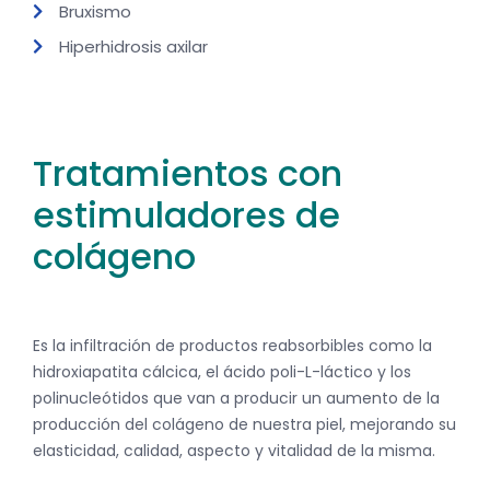
Bruxismo
Hiperhidrosis axilar
Tratamientos con
estimuladores de
colágeno
Es la infiltración de productos reabsorbibles como la
hidroxiapatita cálcica, el ácido poli-L-láctico y los
polinucleótidos que van a producir un aumento de la
producción del colágeno de nuestra piel, mejorando su
elasticidad, calidad, aspecto y vitalidad de la misma.