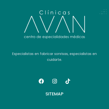
Especialistas en fabricar sonrisas, especialistas en
cuidarte.
SITEMAP