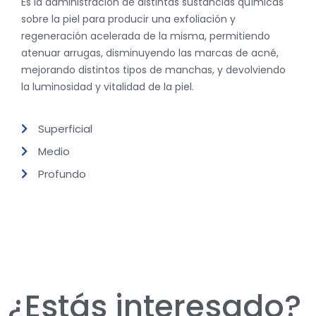
Es la administración de distintas sustancias químicas
sobre la piel para producir una exfoliación y
regeneración acelerada de la misma, permitiendo
atenuar arrugas, disminuyendo las marcas de acné,
mejorando distintos tipos de manchas, y devolviendo
la luminosidad y vitalidad de la piel.
Superficial
Medio
Profundo
¿Estás interesado?