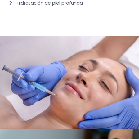
Hidratación de piel profunda